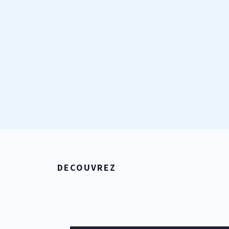
DECOUVREZ