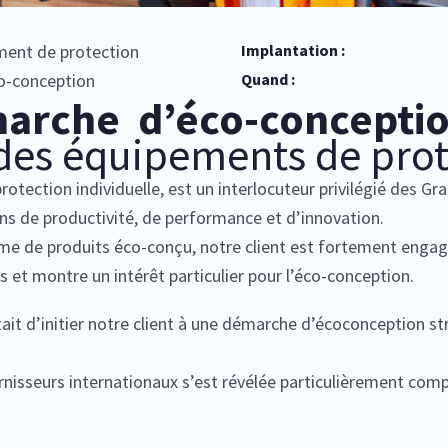
ent de protection
Implantation :
o-conception
Quand :
arche d’éco-conceptio
des équipements de prot
rotection individuelle, est un interlocuteur privilégié des
ns de productivité, de performance et d’innovation.
 de produits éco-conçu, notre client est fortement engag
 et montre un intérêt particulier pour l’éco-conception.
tait d’initier notre client à une démarche d’écoconception st
rnisseurs internationaux s’est révélée particulièrement comp