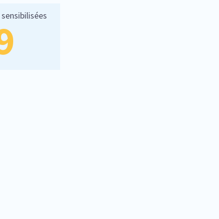
sensibilisées
9