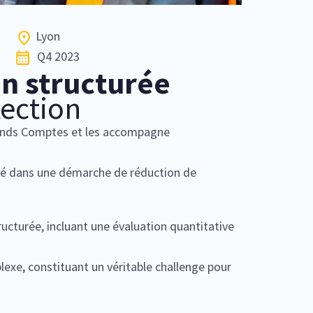
Lyon
Q4 2023
n structurée
ection
 Grands Comptes et les accompagne
é dans une démarche de réduction de
ructurée, incluant une évaluation quantitative
lexe, constituant un véritable challenge pour