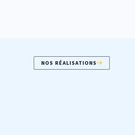
NOS RÉALISATIONS