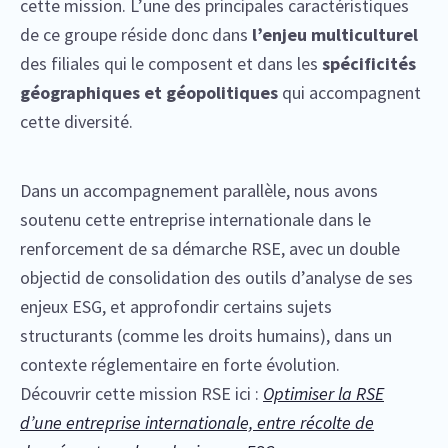
cette mission. L’une des principales caractéristiques
de ce groupe réside donc dans
l’enjeu multiculturel
des filiales qui le composent et dans les
spécificités
géographiques et géopolitiques
qui accompagnent
cette diversité.
Dans un accompagnement parallèle, nous avons
soutenu cette entreprise internationale dans le
renforcement de sa démarche RSE, avec un double
objectid de consolidation des outils d’analyse de ses
enjeux ESG, et approfondir certains sujets
structurants (comme les droits humains), dans un
contexte réglementaire en forte évolution
.
Découvrir cette mission RSE ici :
Optimiser la RSE
d’une entreprise internationale, entre récolte de