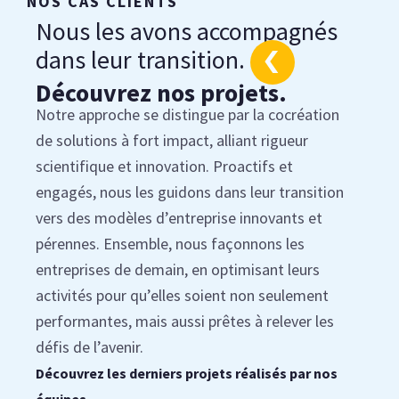
NOS CAS CLIENTS
Nous les avons accompagnés
dans leur transition.
Découvrez nos projets.
Notre approche se distingue par la cocréation
de solutions à fort impact, alliant rigueur
scientifique et innovation. Proactifs et
engagés, nous les guidons dans leur transition
vers des modèles d’entreprise innovants et
pérennes. Ensemble, nous façonnons les
entreprises de demain, en optimisant leurs
activités pour qu’elles soient non seulement
performantes, mais aussi prêtes à relever les
défis de l’avenir.
Découvrez les derniers projets réalisés par nos