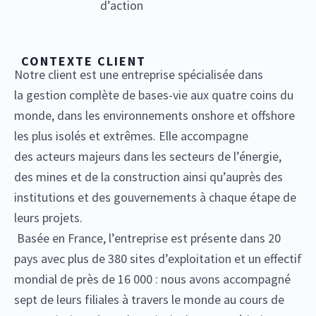
d’action
CONTEXTE CLIENT
Notre client est une entreprise spécialisée dans
la gestion complète de bases-vie aux quatre coins du
monde, dans les environnements onshore et offshore
les plus isolés et extrêmes. Elle accompagne
des acteurs majeurs dans les secteurs de l’énergie,
des mines et de la construction ainsi qu’auprès des
institutions et des gouvernements à chaque étape de
leurs projets.
Basée en France, l’entreprise est présente dans 20
pays avec plus de 380 sites d’exploitation et un effectif
mondial de près de 16 000 : nous avons accompagné
sept de leurs filiales à travers le monde au cours de