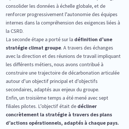
consolider les données à échelle globale, et de
renforcer progressivement l’autonomie des équipes
internes dans la compréhension des exigences liées à
la CSRD.
La seconde étape a porté sur la
définition d’une
stratégie climat groupe
. A travers des échanges
avec la direction et des réunions de travail impliquant
les différents métiers, nous avons contribué à
construire une trajectoire de décarbonation articulée
autour d’un objectif principal et d’objectifs
secondaires, adaptés aux enjeux du groupe.
Enfin, un troisième temps a été mené avec sept
filiales pilotes. L’objectif était de
décliner
concrètement la stratégie à travers des plans
d’actions opérationnels, adaptés à chaque pays.