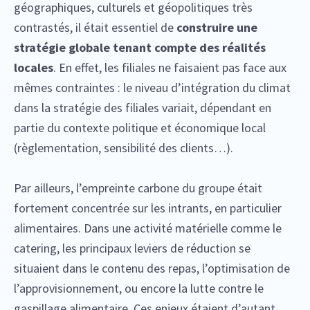
géographiques, culturels et géopolitiques très
contrastés, il était essentiel de
construire une
stratégie globale tenant compte des réalités
locales
. En effet, les filiales ne faisaient pas face aux
mêmes contraintes : le niveau d’intégration du climat
dans la stratégie des filiales variait, dépendant en
partie du contexte politique et économique local
(règlementation, sensibilité des clients…).
Par ailleurs, l’empreinte carbone du groupe était
fortement concentrée sur les intrants, en particulier
alimentaires. Dans une activité matérielle comme le
catering, les principaux leviers de réduction se
situaient dans le contenu des repas, l’optimisation de
l’approvisionnement, ou encore la lutte contre le
gaspillage alimentaire. Ces enjeux étaient d’autant