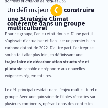
données et analyse de risques ESG
Un défi majeur
construire
une Stratégie Climat
cohérente dans un groupe
multiculturel
Pour ce groupe, l’enjeu était double. D’une part, il
s’agissait d’actualiser et fiabiliser un premier bilan
carbone datant de 2022. D’autre part, l’entreprise
souhaitait aller plus loin, en définissant une
trajectoire de décarbonation structurée et
pilotable
capable de répondre aux nouvelles
exigences réglementaires.
Le défi principal résidait dans l’enjeu multiculturel du
groupe. Avec une quinzaine de filiales réparties sur
plusieurs continents, opérant dans des contextes