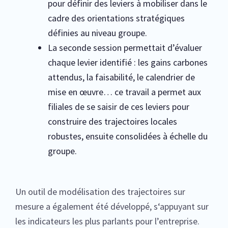
pour définir des leviers à mobiliser dans le
cadre des orientations stratégiques
définies au niveau groupe.
La seconde session permettait d’évaluer
chaque levier identifié : les gains carbones
attendus, la faisabilité, le calendrier de
mise en œuvre… ce travail a permet aux
filiales de se saisir de ces leviers pour
construire des trajectoires locales
robustes, ensuite consolidées à échelle du
groupe.
Un outil de modélisation des trajectoires sur
mesure a également été développé, s‘appuyant sur
les indicateurs les plus parlants pour l’entreprise.