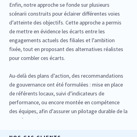
Enfin, notre approche se fonde sur plusieurs
scénarii construits pour éclairer différentes voies
d’atteinte des objectifs. Cette approche a permis
de mettre en évidence les écarts entre les
engagements actuels des filiales et l’ambition
fixée, tout en proposant des alternatives réalistes
pour combler ces écarts.
Au-delà des plans d’action, des recommandations
de gouvernance ont été formulées : mise en place
de référents locaux, suivi d’indicateurs de
performance, ou encore montée en compétence
des équipes, afin d’assurer un pilotage durable de la
transformation.