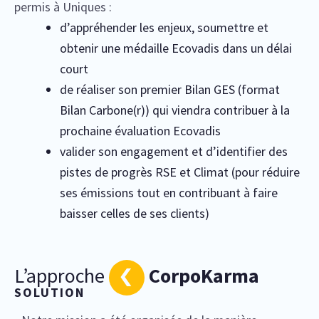
permis à Uniques :
d’appréhender les enjeux, soumettre et
obtenir une médaille Ecovadis dans un délai
court
de réaliser son premier Bilan GES (format
Bilan Carbone(r)) qui viendra contribuer à la
prochaine évaluation Ecovadis
valider son engagement et d’identifier des
pistes de progrès RSE et Climat (pour réduire
ses émissions tout en contribuant à faire
baisser celles de ses clients)
L’approche
CorpoKarma
SOLUTION