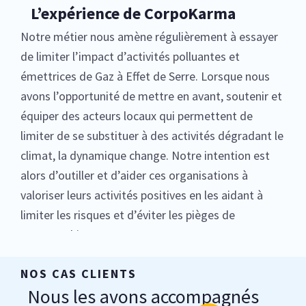
L’expérience de CorpoKarma
Notre métier nous amène régulièrement à essayer
de limiter l’impact d’activités polluantes et
émettrices de Gaz à Effet de Serre. Lorsque nous
avons l’opportunité de mettre en avant, soutenir et
équiper des acteurs locaux qui permettent de
limiter de se substituer à des activités dégradant le
climat, la dynamique change. Notre intention est
alors d’outiller et d’aider ces organisations à
valoriser leurs activités positives en les aidant à
limiter les risques et d’éviter les pièges de
greenwashing.
NOS CAS CLIENTS
Nous les avons accompagnés