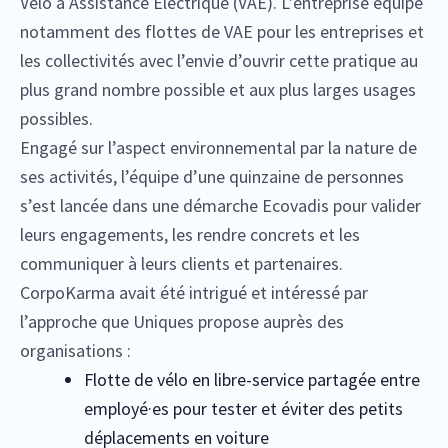
Vélo à Assistance Electrique (VAE). L’entreprise équipe
notamment des flottes de VAE pour les entreprises et
les collectivités avec l’envie d’ouvrir cette pratique au
plus grand nombre possible et aux plus larges usages
possibles.
Engagé sur l’aspect environnemental par la nature de
ses activités, l’équipe d’une quinzaine de personnes
s’est lancée dans une démarche Ecovadis pour valider
leurs engagements, les rendre concrets et les
communiquer à leurs clients et partenaires.
CorpoKarma avait été intrigué et intéressé par
l’approche que Uniques propose auprès des
organisations :
Flotte de vélo en libre-service partagée entre
employé·es pour tester et éviter des petits
déplacements en voiture