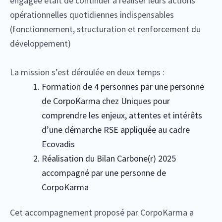
engagée était de continuer à réaliser leurs actions
opérationnelles quotidiennes indispensables
(fonctionnement, structuration et renforcement du
développement)
La mission s’est déroulée en deux temps :
Formation de 4 personnes par une personne
de CorpoKarma chez Uniques pour
comprendre les enjeux, attentes et intérêts
d’une démarche RSE appliquée au cadre
Ecovadis
Réalisation du Bilan Carbone(r) 2025
accompagné par une personne de
CorpoKarma
Cet accompagnement proposé par CorpoKarma a