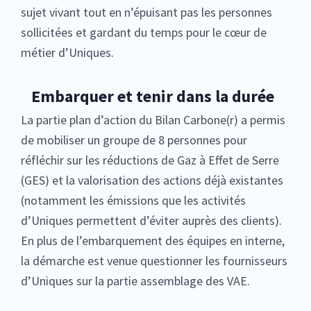
sujet vivant tout en n’épuisant pas les personnes
sollicitées et gardant du temps pour le cœur de
métier d’Uniques.
Embarquer et tenir dans la durée
La partie plan d’action du Bilan Carbone(r) a permis
de mobiliser un groupe de 8 personnes pour
réfléchir sur les réductions de Gaz à Effet de Serre
(GES) et la valorisation des actions déjà existantes
(notamment les émissions que les activités
d’Uniques permettent d’éviter auprès des clients).
En plus de l’embarquement des équipes en interne,
la démarche est venue questionner les fournisseurs
d’Uniques sur la partie assemblage des VAE.