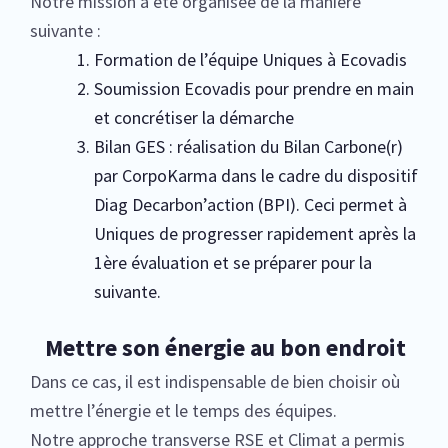
Notre mission a été organisée de la manière
suivante :
Formation de l’équipe Uniques à Ecovadis
Soumission Ecovadis pour prendre en main
et concrétiser la démarche
Bilan GES : réalisation du Bilan Carbone(r)
par CorpoKarma dans le cadre du dispositif
Diag Decarbon’action (BPI). Ceci permet à
Uniques de progresser rapidement après la
1ère évaluation et se préparer pour la
suivante.
Mettre son énergie au bon endroit
Dans ce cas, il est indispensable de bien choisir où
mettre l’énergie et le temps des équipes.
Notre approche transverse RSE et Climat a permis