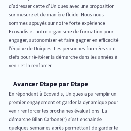
d’adresser cette d’Uniques avec une proposition
sur mesure et de manière fluide. Nous nous
sommes appuyés sur notre forte expérience
Ecovadis et notre organisme de formation pour
engager, autonomiser et faire gagner en efficacité
l’équipe de Uniques. Les personnes formées sont
clefs pour ré-itérer la démarche dans les années à
venir et la renforcer.
Avancer Etape par Etape
En répondant à Ecovadis, Uniques a pu remplir un
premier engagement et garder la dynamique pour
venir renforcer les prochaines évaluations. La
démarche Bilan Carbone(r) s’est enchainée
quelques semaines après permettant de garder le