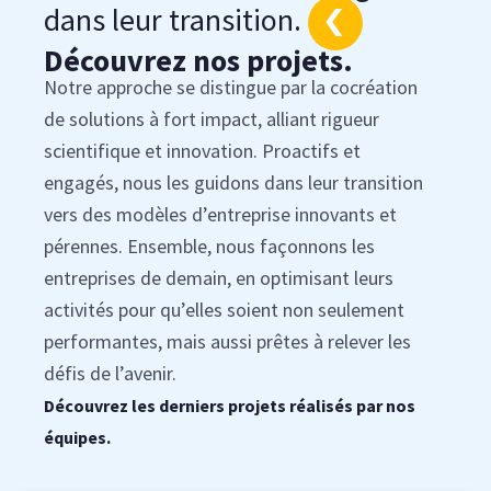
dans leur transition.
Découvrez nos projets.
Notre approche se distingue par la cocréation
de solutions à fort impact, alliant rigueur
scientifique et innovation. Proactifs et
engagés, nous les guidons dans leur transition
vers des modèles d’entreprise innovants et
pérennes. Ensemble, nous façonnons les
entreprises de demain, en optimisant leurs
activités pour qu’elles soient non seulement
performantes, mais aussi prêtes à relever les
défis de l’avenir.
Découvrez les derniers projets réalisés par nos
équipes.