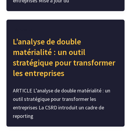
entreprises Mise à jour du
Découverte
L’analyse de double
matérialité : un outil
stratégique pour transformer
les entreprises
ARTICLE L’analyse de double matérialité : un
outil stratégique pour transformer les
entreprises La CSRD introduit un cadre de
reporting