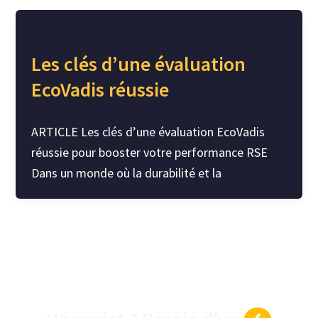
Découverte
Les clés d’une évaluation
EcoVadis réussie
ARTICLE Les clés d’une évaluation EcoVadis
réussie pour booster votre performance RSE
Dans un monde où la durabilité et la