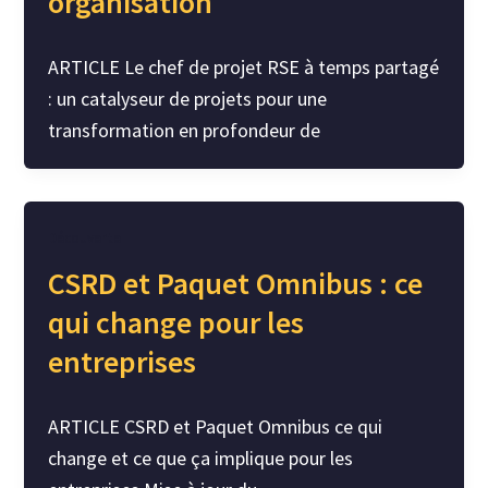
organisation
ARTICLE Le chef de projet RSE à temps partagé
: un catalyseur de projets pour une
transformation en profondeur de
Découverte
CSRD et Paquet Omnibus : ce
qui change pour les
entreprises
ARTICLE CSRD et Paquet Omnibus ce qui
change et ce que ça implique pour les