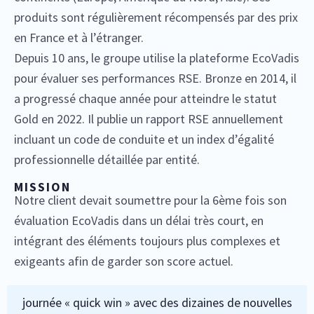
produits sont régulièrement récompensés par des prix
en France et à l’étranger.
Depuis 10 ans, le groupe utilise la plateforme EcoVadis
pour évaluer ses performances RSE. Bronze en 2014, il
a progressé chaque année pour atteindre le statut
Gold en 2022. Il publie un rapport RSE annuellement
incluant un code de conduite et un index d’égalité
professionnelle détaillée par entité.
MISSION
Notre client devait soumettre pour la 6ème fois son
évaluation
EcoVadis
dans un délai très court, en
intégrant des éléments toujours plus complexes et
exigeants afin de garder son score actuel.
journée « quick
win
» avec
des dizaines
de nouvelles