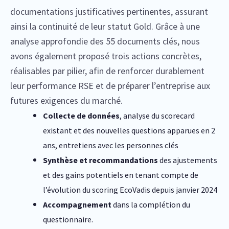
documentations justificatives pertinentes, assurant
ainsi la continuité de leur statut Gold. Grâce à une
analyse approfondie des 55 documents clés, nous
avons également proposé trois actions concrètes,
réalisables par pilier, afin de renforcer durablement
leur performance RSE et de préparer l’entreprise aux
futures exigences du marché.
Collecte de données
, analyse du
scorecard
existant et des nouvelles questions apparues en 2
ans, entretiens avec les personnes clés
Synthèse et recommandations
des ajustements
et des gains potentiels en tenant
compte de
l’évolution du
scoring
EcoVadis
depuis janvier 2024
Accompagnement
dans la complétion du
questionnaire.