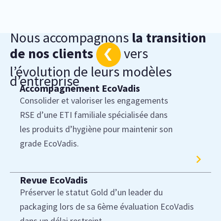
Nous accompagnons
la transition
de nos clients
vers
l’évolution de leurs modèles
d’entreprise
Accompagnement EcoVadis
Consolider et valoriser les engagements
RSE d’une ETI familiale spécialisée dans
les produits d’hygiène pour maintenir son
grade EcoVadis.
Revue EcoVadis
Préserver le statut Gold d’un leader du
packaging lors de sa 6ème évaluation EcoVadis
dans un délai restreint.